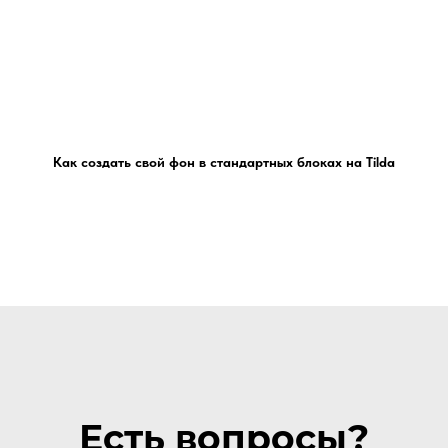
Как создать свой фон в стандартных блоках на Tilda