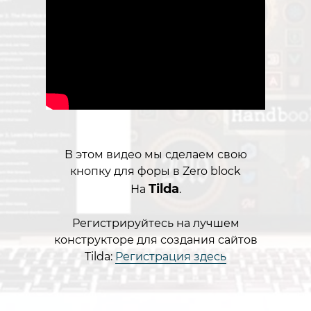
В этом видео мы сделаем свою
кнопку для форы в Zero block
Tilda
На
.
Регистрируйтесь на лучшем
конструкторе для создания сайтов
Tilda:
Регистрация здесь