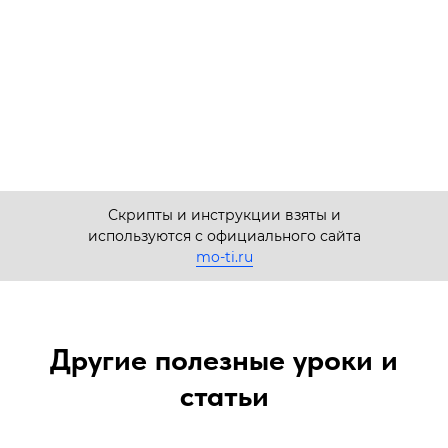
Скрипты и инструкции взяты и
используются с официального сайта
mo-ti.ru
Другие полезные уроки и
статьи