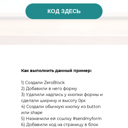
КОД ЗДЕСЬ
Как выполнить данный пример:
1) Создали ZeroBlock
2) Добавили в него форму
3) Удалили надпись у кнопки формы и
сделали ширину и высоту 0px
4) Создали обычную кнопку из button
или shape
5) Назначили ей ссылку #sendmyform
6) Добавили код на страницу в блок