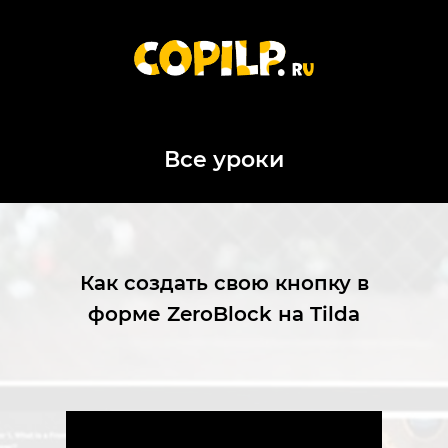
Все уроки
Как создать свою кнопку в
форме ZeroBlock на Tilda