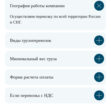
География работы компании
Осуществляем перевозку по всей территории России
и СНГ.
Виды грузоперевозок
Минимальный вес груза
Форма расчета оплаты
Если перевозка с НДС