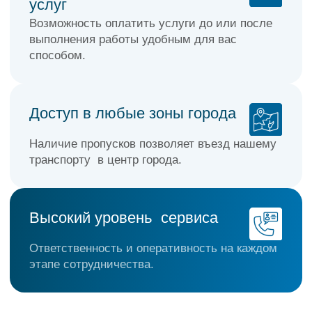
ЧАСТО ЗАДАВАЕМЫЕ
ВОПРОСЫ