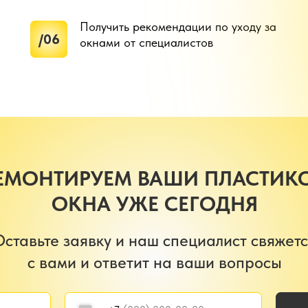
Получить рекомендации по уходу за
/06
окнами от специалистов
ЕМОНТИРУЕМ ВАШИ ПЛАСТИК
ОКНА УЖЕ СЕГОДНЯ
Оставьте заявку и наш специалист свяжет
с вами и ответит на ваши вопросы