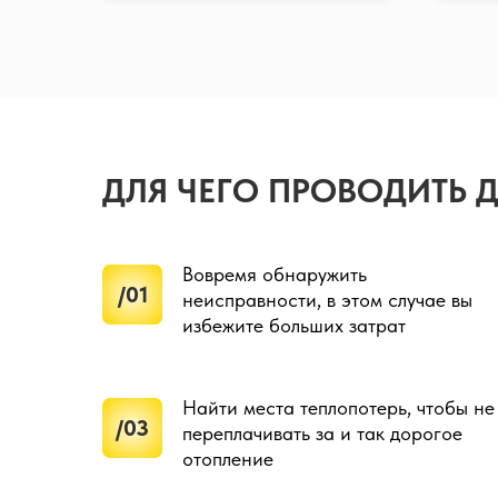
ДЛЯ ЧЕГО ПРОВОДИТЬ 
Вовремя обнаружить
/01
неисправности, в этом случае вы
избежите больших затрат
Найти места теплопотерь, чтобы не
/03
переплачивать за и так дорогое
отопление