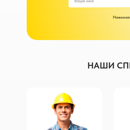
Нажимая 
НАШИ СПЕ