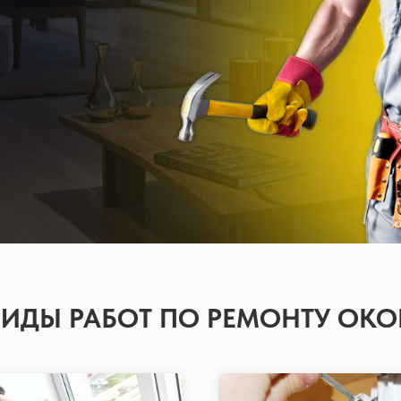
ВИДЫ РАБОТ ПО РЕМОНТУ ОКО