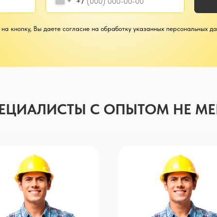
+7
на кнопку, Вы даете согласие на обработку указанных персональных д
ЦИАЛИСТЫ С ОПЫТОМ НЕ МЕН