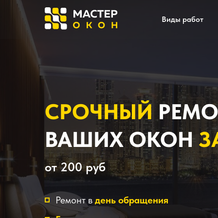
Виды работ
СРОЧНЫЙ
РЕМО
ВАШИХ ОКОН
З
от 200 руб
Ремонт в
день обращения