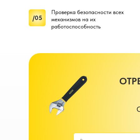
Проверка безопасности всех
/05
механизмов на их
работоспособность
ОТР