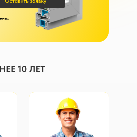
Оставить заявку
анных
ЕЕ 10 ЛЕТ