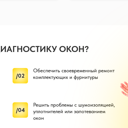
ДИАГНОСТИКУ ОКОН?
Обеспечить своевременный ремонт
/02
комплектующих и фурнитуры
Решить проблемы с шумоизоляцией,
/04
уплотнителей или запотеванием
окон