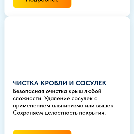
РАБОТАЕМ, ПОКА
ВЫ ОТДЫХАЕТЕ
Оперативный выезд по Москве
и области
Современная техника
и оборудование