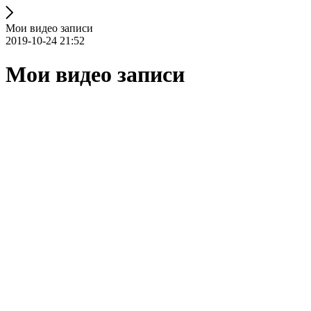
Мои видео записи
2019-10-24 21:52
Мои видео записи