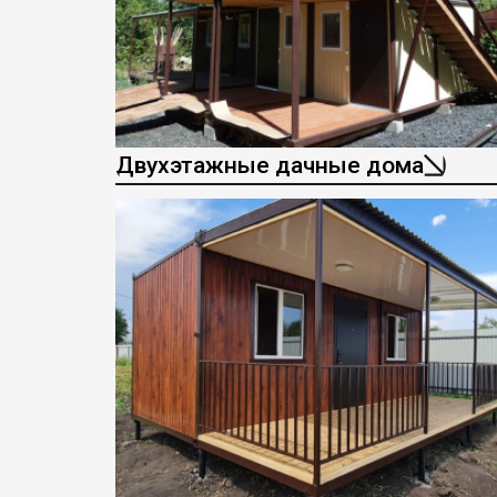
Двухэтажные дачные дома