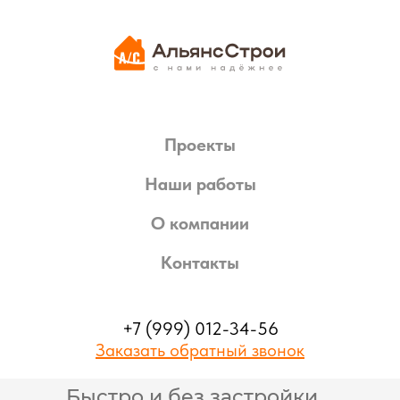
Проекты
Наши работы
О компании
Контакты
+7 (999) 012-34-56
Заказать обратный звонок
Быстро и без застройки