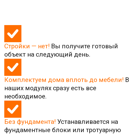
Без фундамента!
Устанавливается на
фундаментные блоки или тротуарную
плитку за считаные минуты.