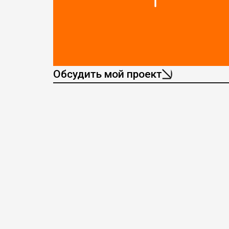
Обсудить мой проект