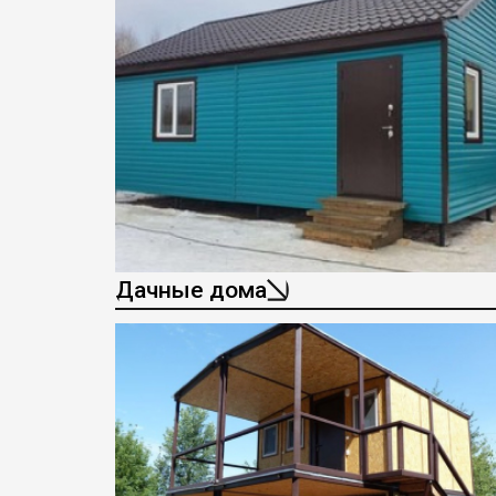
Дачные дома