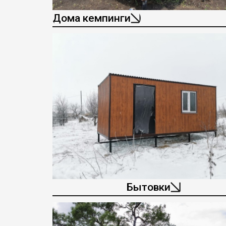
Дома кемпинги
Бытовки