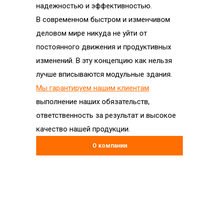
надежностью и эффективностью.
В современном быстром и изменчивом
деловом мире никуда не уйти от
постоянного движения и продуктивных
изменений. В эту концепцию как нельзя
лучше вписываются модульные здания.
Мы гарантируем нашим клиентам
выполнение наших обязательств,
ответственность за результат и высокое
качество нашей продукции.
О компании