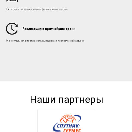
Работаем с юридическими и физическими лицами
Реализация в кратчайшие сроки
Максимальная опретивность выполнения поставленной задачи
Наши партнеры