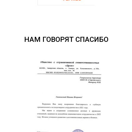
НАМ ГОВОРЯТ СПАСИБО